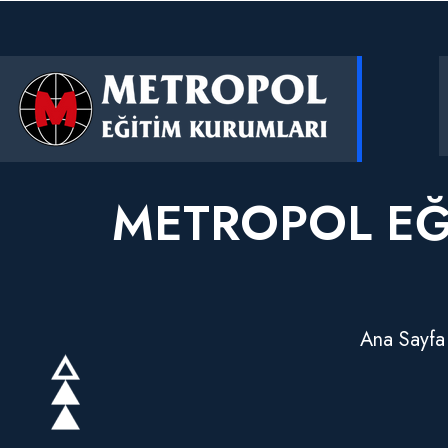
METROPOL EĞ
Ana Sayfa