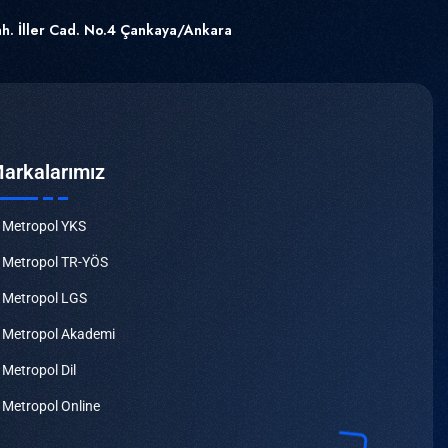
h. İller Cad. No.4 Çankaya/Ankara
arkalarımız
Metropol YKS
Metropol TR-YÖS
Metropol LGS
Metropol Akademi
Metropol Dil
Metropol Online