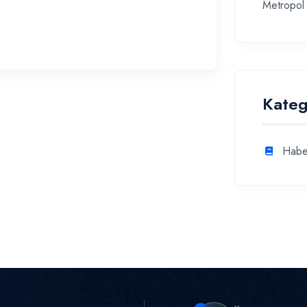
Metropol 
Kateg
Habe