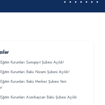
zılar
Eğitim Kurumları Sumqayıt Şubesi Açıldı!
Eğitim Kurumları Bakü Nizami Şubesi Açıldı!
Eğitim Kurumları Bakü Merkez Şubesi Yeni
e!
Eğitim Kurumları Azerbaycan Bakü Şubesi Açıldı