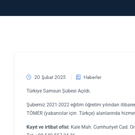
20 Şubat 2025
Haberler
Türkiye Samsun Şubesi Açıldı.
Şubemiz 2021-2022 eğitim öğretim yılından itibaren
TÖMER (yabancılar için Türkçe) alanlarında hizmet 
Kayıt ve irtibat ofisi:
Kale Mah. Cumhuriyet Cad. O