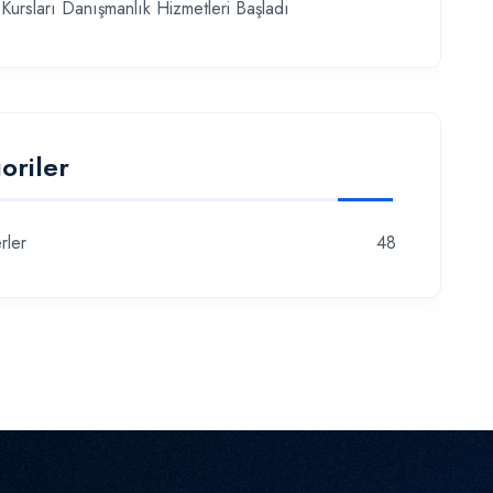
Kursları Danışmanlık Hizmetleri Başladı
oriler
rler
48