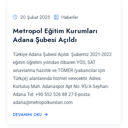
20 Şubat 2025
Haberler
Metropol Eğitim Kurumları
Adana Şubesi Açıldı
Türkiye Adana Şubesi Açıldı. Şubemiz 2021-2022
eğitim öğretim yılından itibaren YÖS, SAT
sınavlarına hazırlık ve TÖMER (yabancılar için
Türkçe) alanlarında hizmet verecektir. Adres:
Kurtuluş Mah. Adanaspor Apt No: 95/A Seyhan-
Adana Tel: +90 552 526 88 27 E-posta:
adana@metropolkurslari.com
DEVAMINI OKU