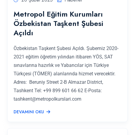
Metropol Eğitim Kurumları
Özbekistan Taşkent Şubesi
Açıldı
Özbekistan Taşkent Şubesi Açıldı. Şubemiz 2020-
2021 eğitim öğretim yılından itibaren YÖS, SAT
sınavlarına hazırlık ve Yabancılar için Türkiye
Türkçesi (TÖMER) alanlarında hizmet verecektir.
Adres: Beruniy Street 2-B Almazar District,
Tashkent Tel: +99 899 601 66 62 E-Posta:
tashkent@metropolkurslari.com
DEVAMINI OKU