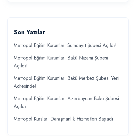
Son Yazılar
Metropol Eğitim Kurumları Sumqayıt Şubesi Açıldı!
Metropol Eğitim Kurumları Bakü Nizami Şubesi
Açıldı!
Metropol Eğitim Kurumları Bakü Merkez Şubesi Yeni
Adresinde!
Metropol Eğitim Kurumları Azerbaycan Bakü Şubesi
Açıldı
Metropol Kursları Danışmanlık Hizmetleri Başladı