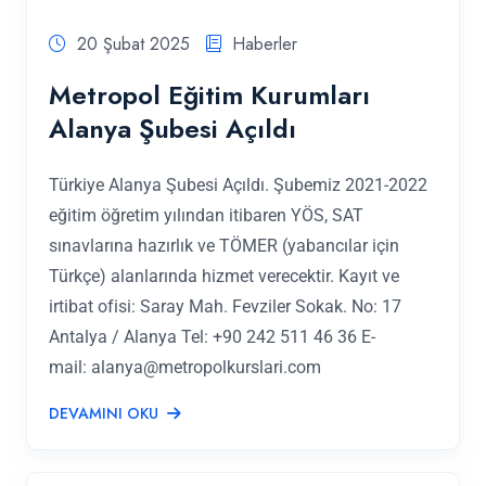
20 Şubat 2025
Haberler
Metropol Eğitim Kurumları
Alanya Şubesi Açıldı
Türkiye Alanya Şubesi Açıldı. Şubemiz 2021-2022
eğitim öğretim yılından itibaren YÖS, SAT
sınavlarına hazırlık ve TÖMER (yabancılar için
Türkçe) alanlarında hizmet verecektir. Kayıt ve
irtibat ofisi: Saray Mah. Fevziler Sokak. No: 17
Antalya / Alanya Tel: +90 242 511 46 36 E-
mail:
alanya@metropolkurslari.com
DEVAMINI OKU