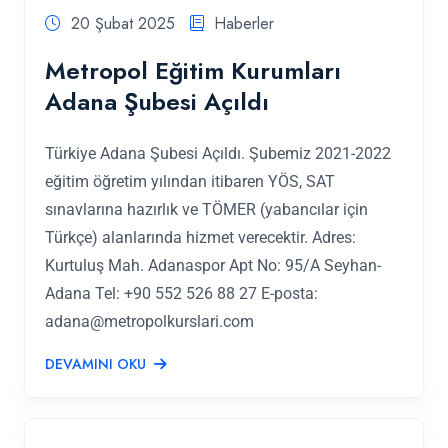
20 Şubat 2025
Haberler
Metropol Eğitim Kurumları
Adana Şubesi Açıldı
Türkiye Adana Şubesi Açıldı. Şubemiz 2021-2022
eğitim öğretim yılından itibaren YÖS, SAT
sınavlarına hazırlık ve TÖMER (yabancılar için
Türkçe) alanlarında hizmet verecektir. Adres:
Kurtuluş Mah. Adanaspor Apt No: 95/A Seyhan-
Adana Tel: +90 552 526 88 27 E-posta:
adana@metropolkurslari.com
DEVAMINI OKU