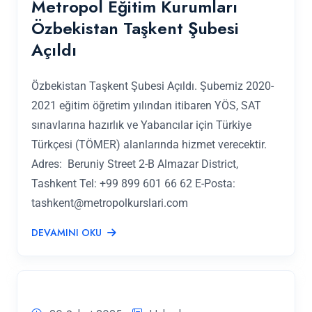
Metropol Eğitim Kurumları
Özbekistan Taşkent Şubesi
Açıldı
Özbekistan Taşkent Şubesi Açıldı. Şubemiz 2020-
2021 eğitim öğretim yılından itibaren YÖS, SAT
sınavlarına hazırlık ve Yabancılar için Türkiye
Türkçesi (TÖMER) alanlarında hizmet verecektir.
Adres: Beruniy Street 2-B Almazar District,
Tashkent Tel: +99 899 601 66 62 E-Posta:
tashkent@metropolkurslari.com
DEVAMINI OKU