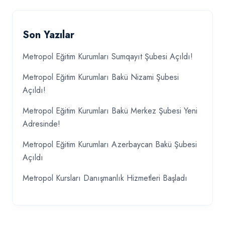
Son Yazılar
Metropol Eğitim Kurumları Sumqayıt Şubesi Açıldı!
Metropol Eğitim Kurumları Bakü Nizami Şubesi
Açıldı!
Metropol Eğitim Kurumları Bakü Merkez Şubesi Yeni
Adresinde!
Metropol Eğitim Kurumları Azerbaycan Bakü Şubesi
Açıldı
Metropol Kursları Danışmanlık Hizmetleri Başladı