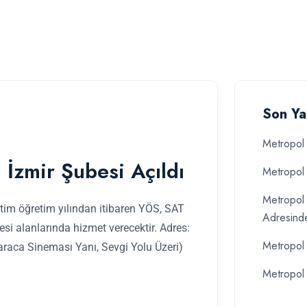
Son Ya
Metropol 
 İzmir Şubesi Açıldı
Metropol 
Metropol 
tim öğretim yılından itibaren YÖS, SAT
Adresind
esi alanlarında hizmet verecektir. Adres:
Metropol 
araca Sineması Yanı, Sevgi Yolu Üzeri)
Metropol 