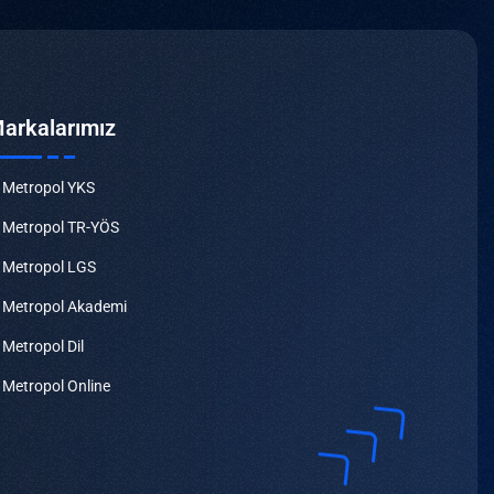
arkalarımız
Metropol YKS
Metropol TR-YÖS
Metropol LGS
Metropol Akademi
Metropol Dil
Metropol Online