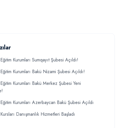
zılar
Eğitim Kurumları Sumqayıt Şubesi Açıldı!
Eğitim Kurumları Bakü Nizami Şubesi Açıldı!
Eğitim Kurumları Bakü Merkez Şubesi Yeni
e!
Eğitim Kurumları Azerbaycan Bakü Şubesi Açıldı
Kursları Danışmanlık Hizmetleri Başladı