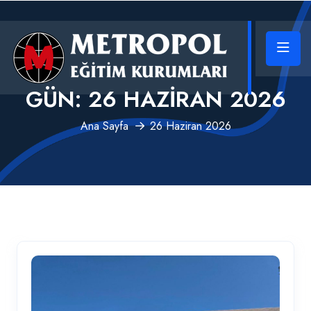
GÜN:
26 HAZIRAN 2026
Ana Sayfa
26 Haziran 2026