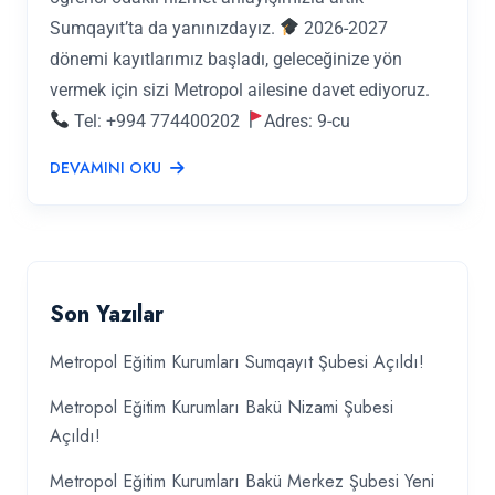
Sumqayıt’ta da yanınızdayız.
2026-2027
dönemi kayıtlarımız başladı, geleceğinize yön
vermek için sizi Metropol ailesine davet ediyoruz.
Tel: +994 774400202
Adres: 9-cu
DEVAMINI OKU
Son Yazılar
Metropol Eğitim Kurumları Sumqayıt Şubesi Açıldı!
Metropol Eğitim Kurumları Bakü Nizami Şubesi
Açıldı!
Metropol Eğitim Kurumları Bakü Merkez Şubesi Yeni