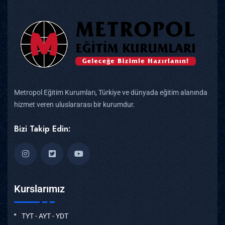
Metropol Eğitim Kurumları, Türkiye ve dünyada eğitim alanında
hizmet veren uluslararası bir kurumdur.
Bizi Takip Edin:
Kurslarımız
TYT - AYT - YDT