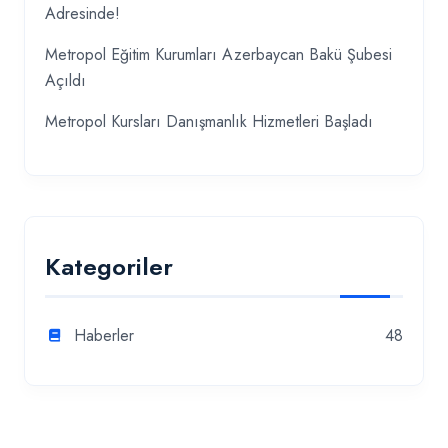
Adresinde!
Metropol Eğitim Kurumları Azerbaycan Bakü Şubesi
Açıldı
Metropol Kursları Danışmanlık Hizmetleri Başladı
Kategoriler
Haberler
48