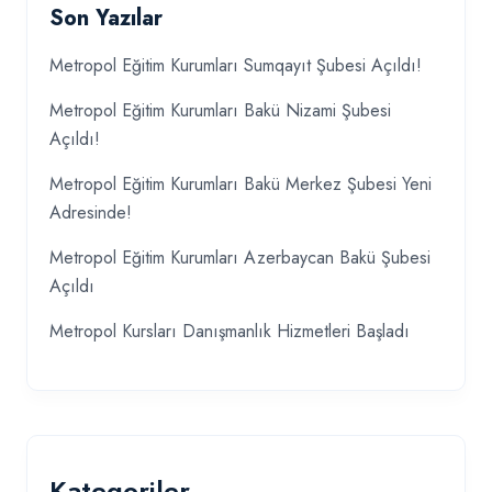
Son Yazılar
Metropol Eğitim Kurumları Sumqayıt Şubesi Açıldı!
Metropol Eğitim Kurumları Bakü Nizami Şubesi
Açıldı!
Metropol Eğitim Kurumları Bakü Merkez Şubesi Yeni
Adresinde!
Metropol Eğitim Kurumları Azerbaycan Bakü Şubesi
Açıldı
Metropol Kursları Danışmanlık Hizmetleri Başladı
Kategoriler