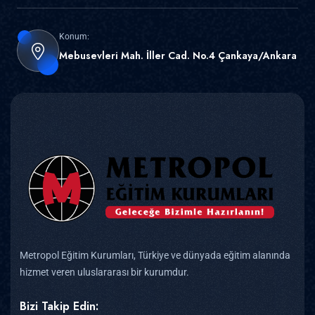
Konum:
Mebusevleri Mah. İller Cad. No.4 Çankaya/Ankara
Metropol Eğitim Kurumları, Türkiye ve dünyada eğitim alanında
hizmet veren uluslararası bir kurumdur.
Bizi Takip Edin: