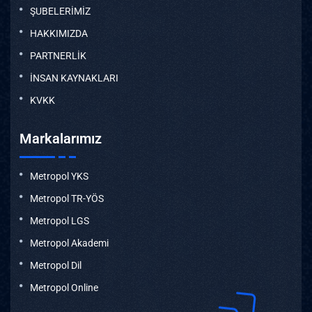
ŞUBELERİMİZ
HAKKIMIZDA
PARTNERLİK
İNSAN KAYNAKLARI
KVKK
Markalarımız
Metropol YKS
Metropol TR-YÖS
Metropol LGS
Metropol Akademi
Metropol Dil
Metropol Online