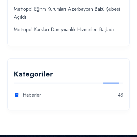
Metropol Eğitim Kurumları Azerbaycan Bakü Şubesi
Açıldı
Metropol Kursları Danışmanlık Hizmetleri Başladı
Kategoriler
Haberler
48