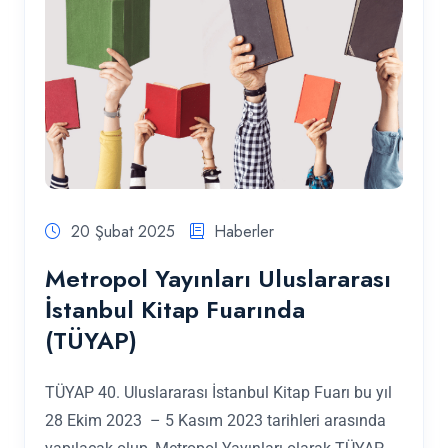
20 Şubat 2025
Haberler
Metropol Yayınları Uluslararası
İstanbul Kitap Fuarında
(TÜYAP)
TÜYAP 40. Uluslararası İstanbul Kitap Fuarı bu yıl
28 Ekim 2023 – 5 Kasım 2023 tarihleri arasında