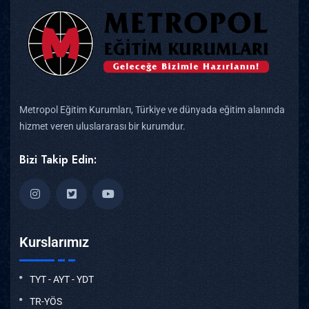
Metropol Eğitim Kurumları, Türkiye ve dünyada eğitim alanında
hizmet veren uluslararası bir kurumdur.
Bizi Takip Edin:
Kurslarımız
TYT - AYT - YDT
TR-YÖS