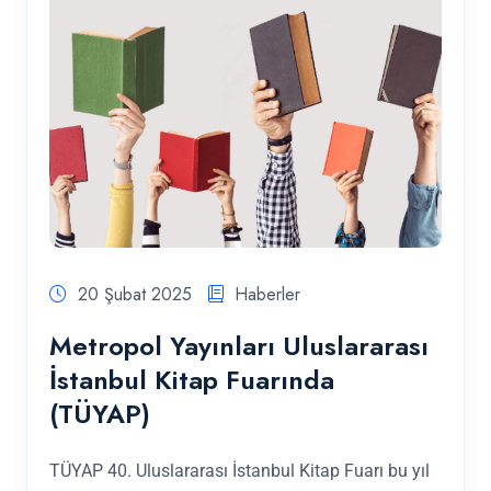
20 Şubat 2025
Haberler
Metropol Yayınları Uluslararası
İstanbul Kitap Fuarında
(TÜYAP)
TÜYAP 40. Uluslararası İstanbul Kitap Fuarı bu yıl