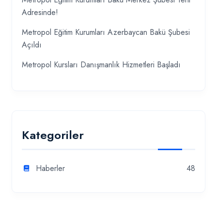
Adresinde!
Metropol Eğitim Kurumları Azerbaycan Bakü Şubesi
Açıldı
Metropol Kursları Danışmanlık Hizmetleri Başladı
Kategoriler
Haberler
48