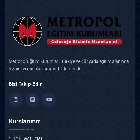
Metropol Eğitim Kurumları, Türkiye ve dünyada eğitim alanında
hizmet veren uluslararası bir kurumdur.
Bizi Takip Edin:
Kurslarımız
TYT - AYT - YDT