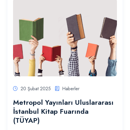
20 Şubat 2025
Haberler
Metropol Yayınları Uluslararası
İstanbul Kitap Fuarında
(TÜYAP)