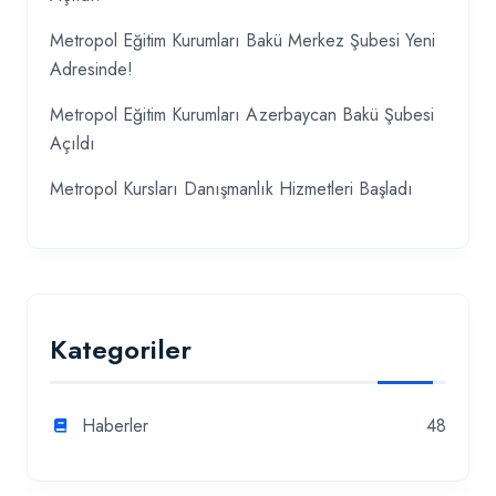
Metropol Eğitim Kurumları Bakü Merkez Şubesi Yeni
Adresinde!
Metropol Eğitim Kurumları Azerbaycan Bakü Şubesi
Açıldı
Metropol Kursları Danışmanlık Hizmetleri Başladı
Kategoriler
Haberler
48