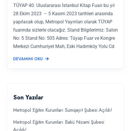
TÜYAP 40. Uluslararası İstanbul Kitap Fuarı bu yıl
28 Ekim 2023 – 5 Kasım 2023 tarihleri arasında
yapılacak olup, Metropol Yayınları olarak TÜYAP
fuarında sizlerle olacağız. Stand Bilgilerimiz: Salon
No: 5 Stand No: 505 Adres: Tüyap Fuar ve Kongre
Merkezi Cumhuriyet Mah, Eski Hadımköy Yolu Cd
DEVAMINI OKU
Son Yazılar
Metropol Eğitim Kurumları Sumqayıt Şubesi Açıldı!
Metropol Eğitim Kurumları Bakü Nizami Şubesi
Açıldı!