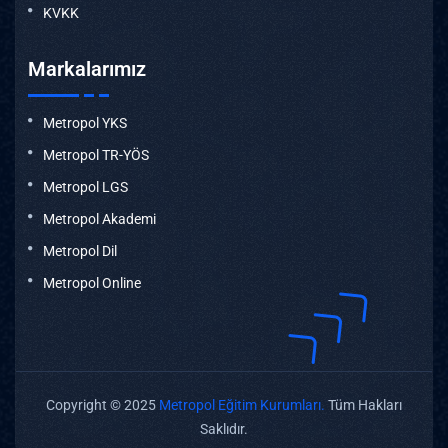
KVKK
Markalarımız
Metropol YKS
Metropol TR-YÖS
Metropol LGS
Metropol Akademi
Metropol Dil
Metropol Online
Copyright © 2025
Metropol Eğitim Kurumları.
Tüm Hakları
Saklıdır.