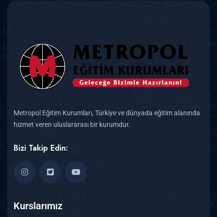
Metropol Eğitim Kurumları, Türkiye ve dünyada eğitim alanında
hizmet veren uluslararası bir kurumdur.
Bizi Takip Edin:
Kurslarımız