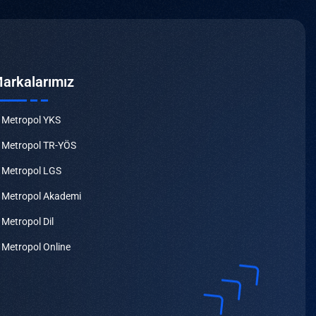
arkalarımız
Metropol YKS
Metropol TR-YÖS
Metropol LGS
Metropol Akademi
Metropol Dil
Metropol Online