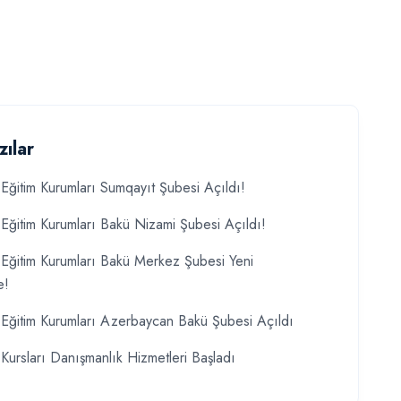
zılar
Eğitim Kurumları Sumqayıt Şubesi Açıldı!
Eğitim Kurumları Bakü Nizami Şubesi Açıldı!
Eğitim Kurumları Bakü Merkez Şubesi Yeni
e!
Eğitim Kurumları Azerbaycan Bakü Şubesi Açıldı
Kursları Danışmanlık Hizmetleri Başladı