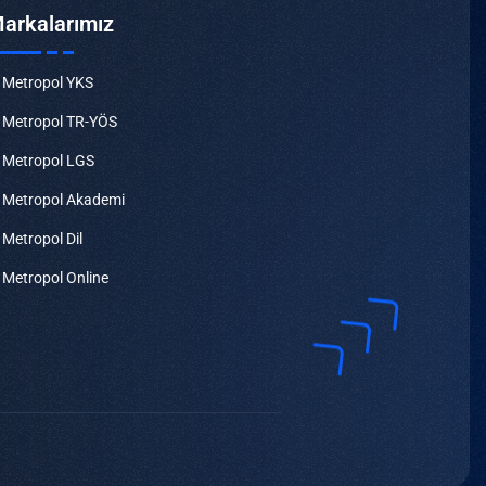
arkalarımız
Metropol YKS
Metropol TR-YÖS
Metropol LGS
Metropol Akademi
Metropol Dil
Metropol Online