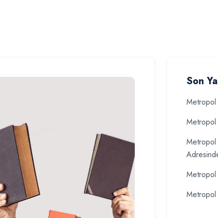
Son Ya
Metropol 
Metropol 
Metropol 
Adresind
Metropol 
Metropol 