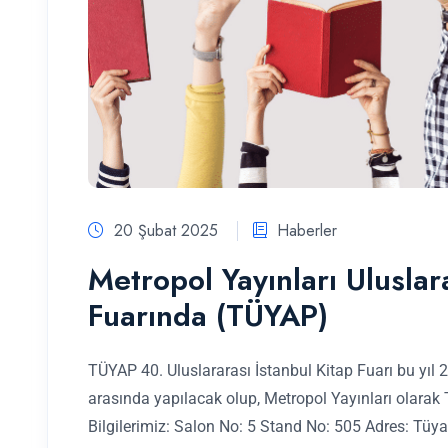
20 Şubat 2025
Haberler
Metropol Yayınları Uluslar
Fuarında (TÜYAP)
TÜYAP 40. Uluslararası İstanbul Kitap Fuarı bu yıl
arasında yapılacak olup, Metropol Yayınları olarak
Bilgilerimiz: Salon No: 5 Stand No: 505 Adres: Tü