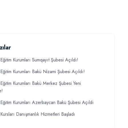
zılar
Eğitim Kurumları Sumqayıt Şubesi Açıldı!
Eğitim Kurumları Bakü Nizami Şubesi Açıldı!
Eğitim Kurumları Bakü Merkez Şubesi Yeni
e!
Eğitim Kurumları Azerbaycan Bakü Şubesi Açıldı
Kursları Danışmanlık Hizmetleri Başladı