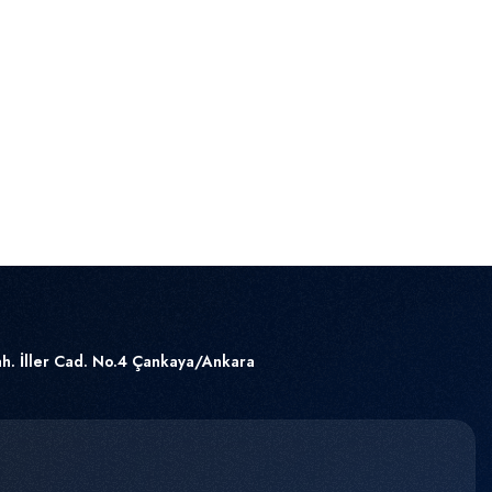
h. İller Cad. No.4 Çankaya/Ankara