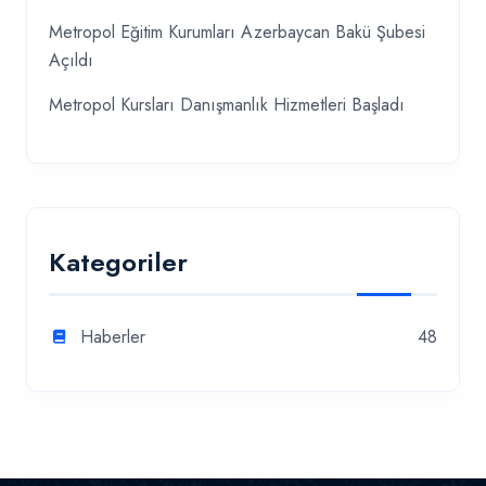
Metropol Eğitim Kurumları Azerbaycan Bakü Şubesi
Açıldı
Metropol Kursları Danışmanlık Hizmetleri Başladı
Kategoriler
Haberler
48