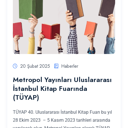
20 Şubat 2025
Haberler
Metropol Yayınları Uluslararası
İstanbul Kitap Fuarında
(TÜYAP)
TÜYAP 40. Uluslararası İstanbul Kitap Fuarı bu yıl
28 Ekim 2023 – 5 Kasım 2023 tarihleri arasında