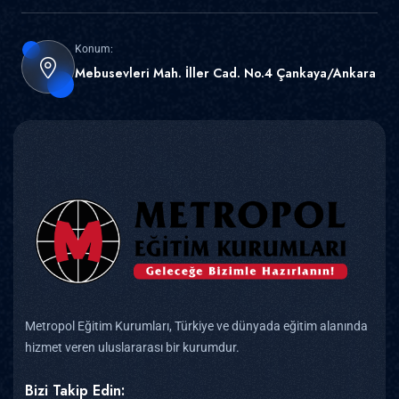
Konum:
Mebusevleri Mah. İller Cad. No.4 Çankaya/Ankara
Metropol Eğitim Kurumları, Türkiye ve dünyada eğitim alanında
hizmet veren uluslararası bir kurumdur.
Bizi Takip Edin: