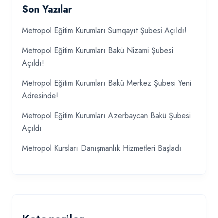
Son Yazılar
Metropol Eğitim Kurumları Sumqayıt Şubesi Açıldı!
Metropol Eğitim Kurumları Bakü Nizami Şubesi
Açıldı!
Metropol Eğitim Kurumları Bakü Merkez Şubesi Yeni
Adresinde!
Metropol Eğitim Kurumları Azerbaycan Bakü Şubesi
Açıldı
Metropol Kursları Danışmanlık Hizmetleri Başladı