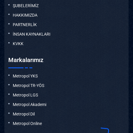
ŞUBELERİMİZ
HAKKIMIZDA
PARTNERLİK
İNSAN KAYNAKLARI
KVKK
Markalarımız
Metropol YKS
Metropol TR-YÖS
Metropol LGS
Metropol Akademi
Metropol Dil
Metropol Online