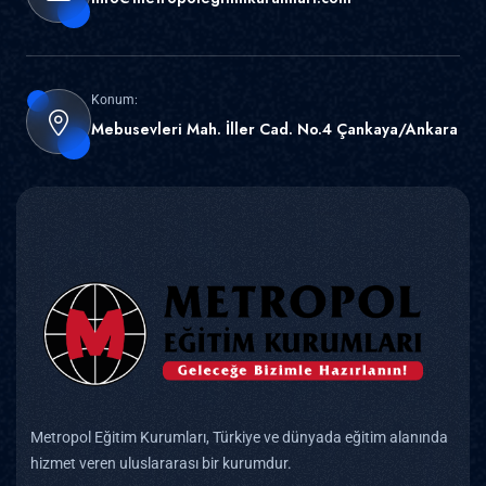
Konum:
Mebusevleri Mah. İller Cad. No.4 Çankaya/Ankara
Metropol Eğitim Kurumları, Türkiye ve dünyada eğitim alanında
hizmet veren uluslararası bir kurumdur.