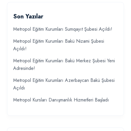
Son Yazılar
Metropol Eğitim Kurumları Sumqayıt Şubesi Açıldı!
Metropol Eğitim Kurumları Bakü Nizami Şubesi
Açıldı!
Metropol Eğitim Kurumları Bakü Merkez Şubesi Yeni
Adresinde!
Metropol Eğitim Kurumları Azerbaycan Bakü Şubesi
Açıldı
Metropol Kursları Danışmanlık Hizmetleri Başladı