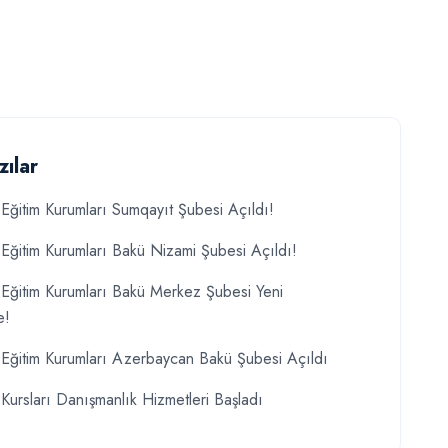
zılar
Eğitim Kurumları Sumqayıt Şubesi Açıldı!
Eğitim Kurumları Bakü Nizami Şubesi Açıldı!
Eğitim Kurumları Bakü Merkez Şubesi Yeni
e!
Eğitim Kurumları Azerbaycan Bakü Şubesi Açıldı
Kursları Danışmanlık Hizmetleri Başladı