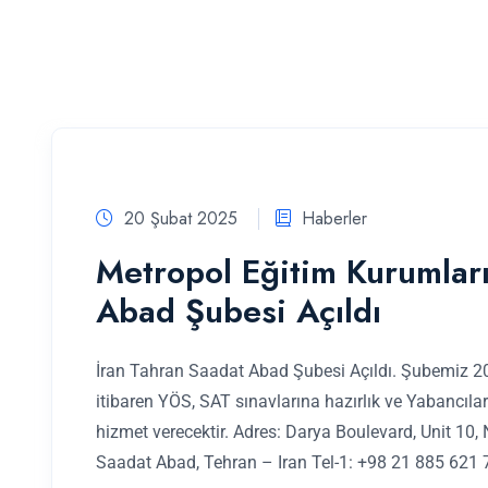
20 Şubat 2025
Haberler
Metropol Eğitim Kurumları
Abad Şubesi Açıldı
İran Tahran Saadat Abad Şubesi Açıldı. Şubemiz 2
itibaren YÖS, SAT sınavlarına hazırlık ve Yabancılar
hizmet verecektir. Adres: Darya Boulevard, Unit 10,
Saadat Abad, Tehran – Iran Tel-1: +98 21 885 621 7