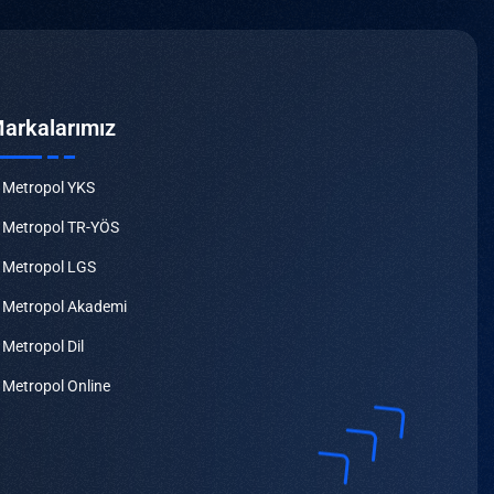
arkalarımız
Metropol YKS
Metropol TR-YÖS
Metropol LGS
Metropol Akademi
Metropol Dil
Metropol Online