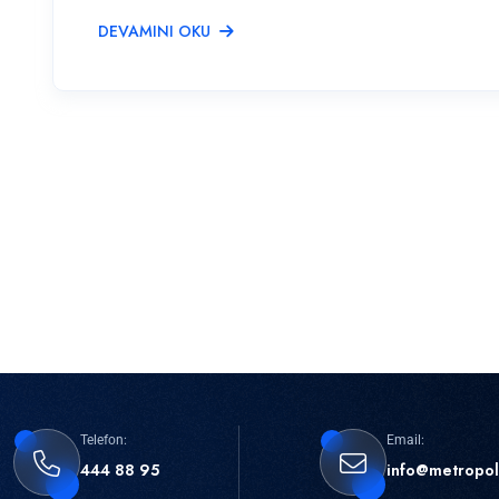
DEVAMINI OKU
Telefon:
Email:
444 88 95
info@metropol