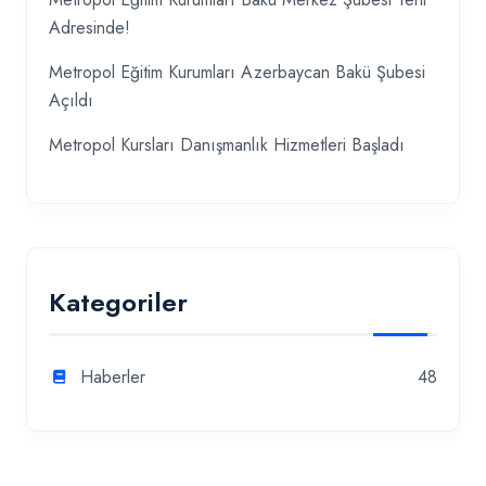
Adresinde!
Metropol Eğitim Kurumları Azerbaycan Bakü Şubesi
Açıldı
Metropol Kursları Danışmanlık Hizmetleri Başladı
Kategoriler
Haberler
48