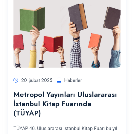
20 Şubat 2025
Haberler
Metropol Yayınları Uluslararası
İstanbul Kitap Fuarında
(TÜYAP)
TÜYAP 40. Uluslararası İstanbul Kitap Fuarı bu yıl