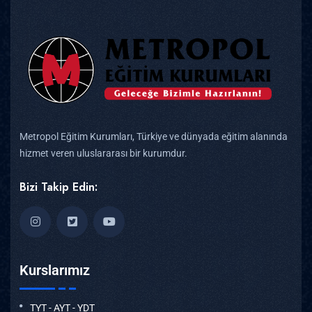
Metropol Eğitim Kurumları, Türkiye ve dünyada eğitim alanında
hizmet veren uluslararası bir kurumdur.
Bizi Takip Edin:
Kurslarımız
TYT - AYT - YDT