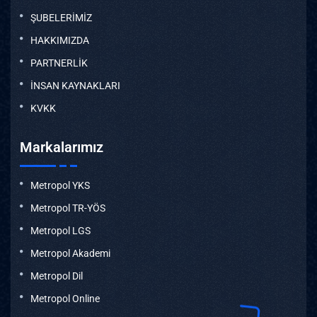
ŞUBELERİMİZ
HAKKIMIZDA
PARTNERLİK
İNSAN KAYNAKLARI
KVKK
Markalarımız
Metropol YKS
Metropol TR-YÖS
Metropol LGS
Metropol Akademi
Metropol Dil
Metropol Online