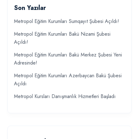
Son Yazılar
Metropol Eğitim Kurumları Sumqayıt Şubesi Açıldı!
Metropol Eğitim Kurumları Bakü Nizami Şubesi
Açıldı!
Metropol Eğitim Kurumları Bakü Merkez Şubesi Yeni
Adresinde!
Metropol Eğitim Kurumları Azerbaycan Bakü Şubesi
Açıldı
Metropol Kursları Danışmanlık Hizmetleri Başladı