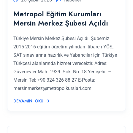
Metropol Eğitim Kurumları
Mersin Merkez Şubesi Açıldı
Türkiye Mersin Merkez Şubesi Açıldı. Şubemiz
2015-2016 eğitim öğretim yılından itibaren YÖS,
SAT sınavlarına hazırlık ve Yabancılar için Türkiye
Türkçesi alanlarında hizmet verecektir. Adres:
Güvenevler Mah. 1939. Sok. No: 18 Yenişehir –
Mersin Tel: +90 324 326 88 27 E-Posta:
mersinmerkez@metropolkurslari.com
DEVAMINI OKU