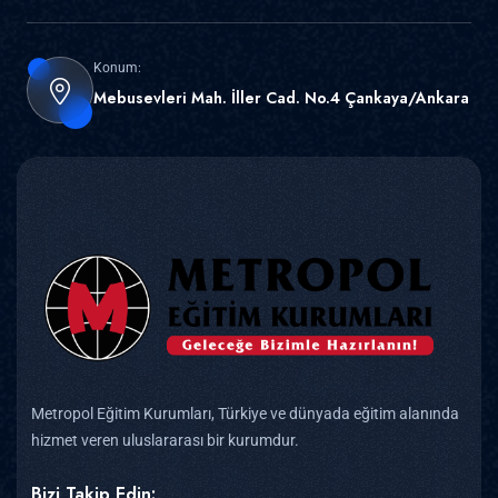
Konum:
Mebusevleri Mah. İller Cad. No.4 Çankaya/Ankara
Metropol Eğitim Kurumları, Türkiye ve dünyada eğitim alanında
hizmet veren uluslararası bir kurumdur.
Bizi Takip Edin: