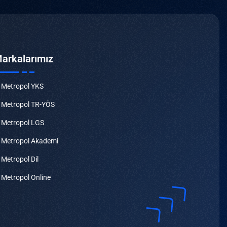
arkalarımız
Metropol YKS
Metropol TR-YÖS
Metropol LGS
Metropol Akademi
Metropol Dil
Metropol Online