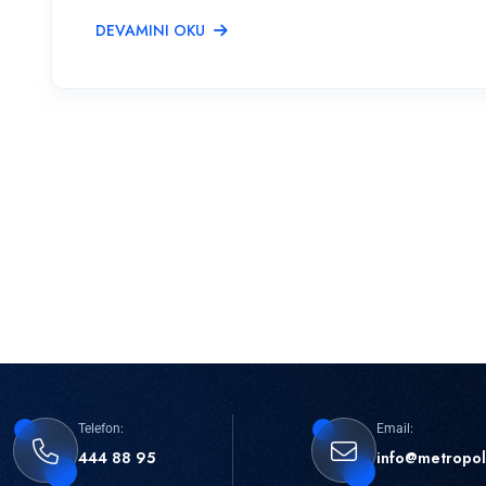
DEVAMINI OKU
Telefon:
Email:
444 88 95
info@metropol