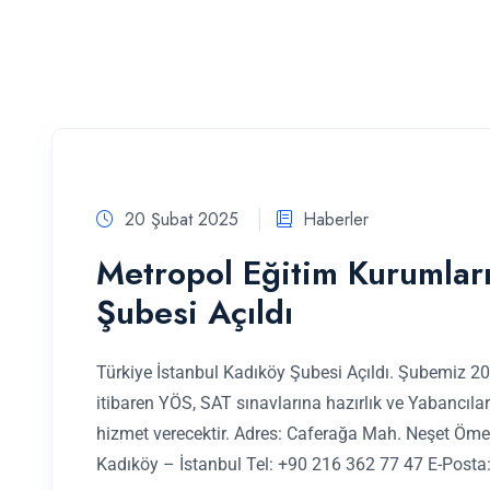
20 Şubat 2025
Haberler
Metropol Eğitim Kurumları
Şubesi Açıldı
Türkiye İstanbul Kadıköy Şubesi Açıldı. Şubemiz 2
itibaren YÖS, SAT sınavlarına hazırlık ve Yabancılar
hizmet verecektir. Adres: Caferağa Mah. Neşet Öme
Kadıköy – İstanbul Tel: +90 216 362 77 47 E-Posta