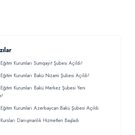
zılar
Eğitim Kurumları Sumqayıt Şubesi Açıldı!
Eğitim Kurumları Bakü Nizami Şubesi Açıldı!
Eğitim Kurumları Bakü Merkez Şubesi Yeni
e!
Eğitim Kurumları Azerbaycan Bakü Şubesi Açıldı
Kursları Danışmanlık Hizmetleri Başladı