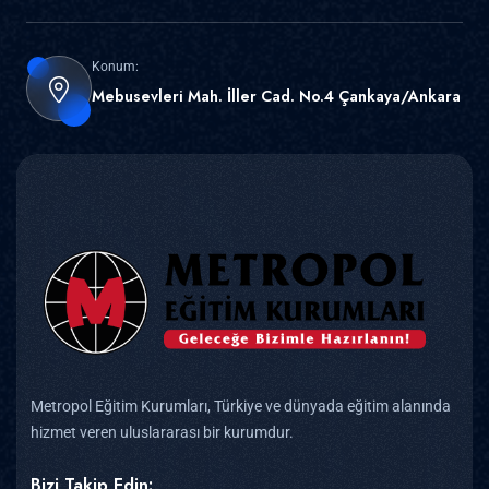
Konum:
Mebusevleri Mah. İller Cad. No.4 Çankaya/Ankara
Metropol Eğitim Kurumları, Türkiye ve dünyada eğitim alanında
hizmet veren uluslararası bir kurumdur.
Bizi Takip Edin: