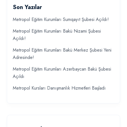
Son Yazılar
Metropol Eğitim Kurumları Sumqayıt Şubesi Açıldı!
Metropol Eğitim Kurumları Bakü Nizami Şubesi
Açıldı!
Metropol Eğitim Kurumları Bakü Merkez Şubesi Yeni
Adresinde!
Metropol Eğitim Kurumları Azerbaycan Bakü Şubesi
Açıldı
Metropol Kursları Danışmanlık Hizmetleri Başladı