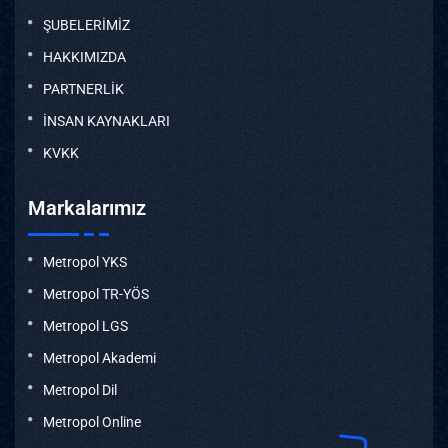
ŞUBELERİMİZ
HAKKIMIZDA
PARTNERLİK
İNSAN KAYNAKLARI
KVKK
Markalarımız
Metropol YKS
Metropol TR-YÖS
Metropol LGS
Metropol Akademi
Metropol Dil
Metropol Online