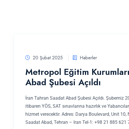
20 Şubat 2025
Haberler
Metropol Eğitim Kurumları
Abad Şubesi Açıldı
İran Tahran Saadat Abad Şubesi Açıldı. Şubemiz 2
itibaren YÖS, SAT sınavlarına hazırlık ve Yabancılar
hizmet verecektir. Adres: Darya Boulevard, Unit 10,
Saadat Abad, Tehran – Iran Tel-1: +98 21 885 621 7