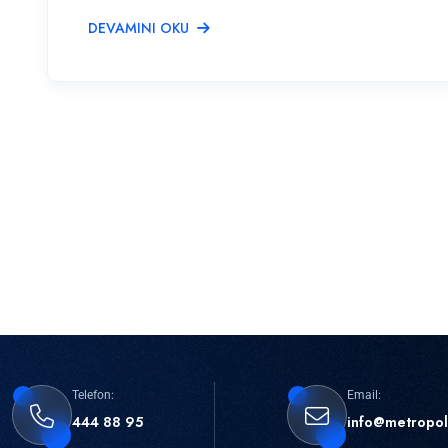
DEVAMINI OKU
Telefon:
Email:
444 88 95
info@metropol