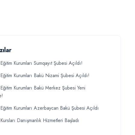
zılar
Eğitim Kurumları Sumqayıt Şubesi Açıldı!
Eğitim Kurumları Bakü Nizami Şubesi Açıldı!
Eğitim Kurumları Bakü Merkez Şubesi Yeni
e!
Eğitim Kurumları Azerbaycan Bakü Şubesi Açıldı
Kursları Danışmanlık Hizmetleri Başladı