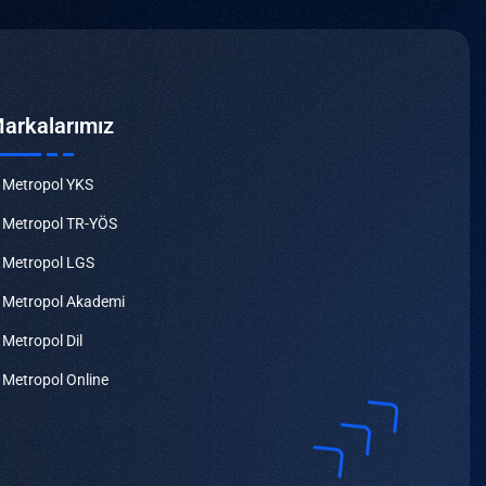
arkalarımız
Metropol YKS
Metropol TR-YÖS
Metropol LGS
Metropol Akademi
Metropol Dil
Metropol Online