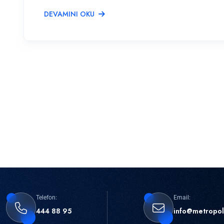
DEVAMINI OKU
Telefon:
Email:
444 88 95
info@metropol