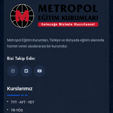
Metropol Eğitim Kurumları, Türkiye ve dünyada eğitim alanında
hizmet veren uluslararası bir kurumdur.
Bizi Takip Edin:
Kurslarımız
TYT - AYT - YDT
TR-YÖS