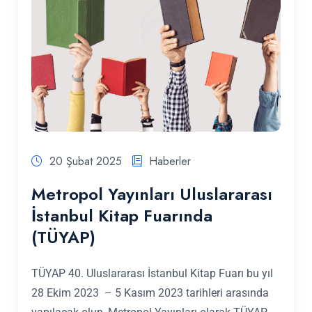
20 Şubat 2025
Haberler
Metropol Yayınları Uluslararası
İstanbul Kitap Fuarında
(TÜYAP)
TÜYAP 40. Uluslararası İstanbul Kitap Fuarı bu yıl
28 Ekim 2023 – 5 Kasım 2023 tarihleri arasında