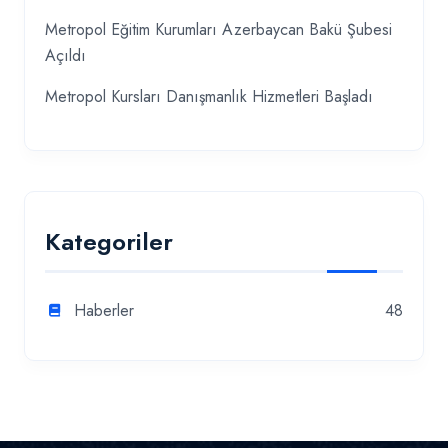
Metropol Eğitim Kurumları Azerbaycan Bakü Şubesi
Açıldı
Metropol Kursları Danışmanlık Hizmetleri Başladı
Kategoriler
Haberler
48