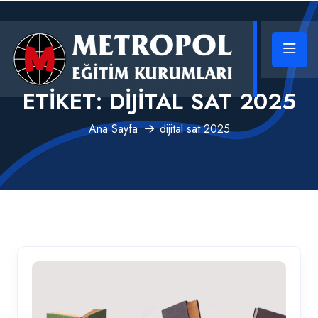
ETIKET:
DIJITAL SAT 2025
Ana Sayfa
dijital sat 2025