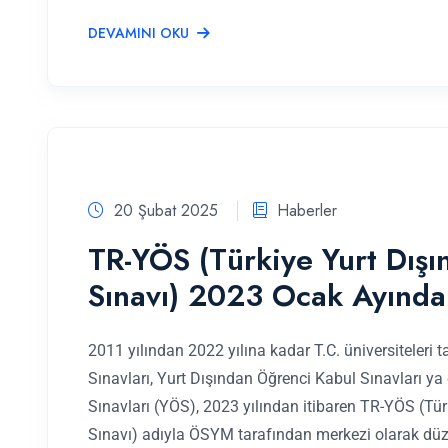
DEVAMINI OKU
20 Şubat 2025
Haberler
TR-YÖS (Türkiye Yurt Dış
Sınavı) 2023 Ocak Ayında
2011 yılından 2022 yılına kadar T.C. üniversiteleri 
Sınavları, Yurt Dışından Öğrenci Kabul Sınavları ya
Sınavları (YÖS), 2023 yılından itibaren TR-YÖS (Tü
Sınavı) adıyla ÖSYM tarafından merkezi olarak düze