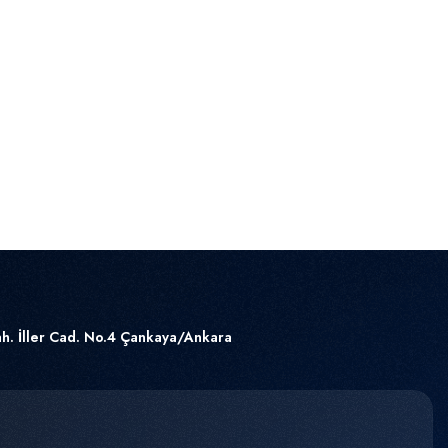
h. İller Cad. No.4 Çankaya/Ankara