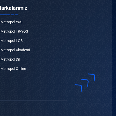
arkalarımız
Metropol YKS
Metropol TR-YÖS
Metropol LGS
Metropol Akademi
Metropol Dil
Metropol Online