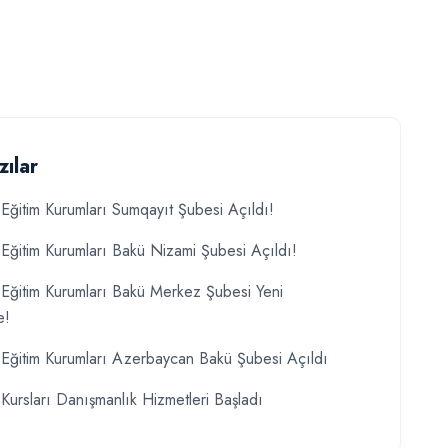
zılar
Eğitim Kurumları Sumqayıt Şubesi Açıldı!
Eğitim Kurumları Bakü Nizami Şubesi Açıldı!
Eğitim Kurumları Bakü Merkez Şubesi Yeni
e!
Eğitim Kurumları Azerbaycan Bakü Şubesi Açıldı
Kursları Danışmanlık Hizmetleri Başladı