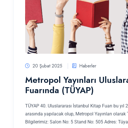
20 Şubat 2025
Haberler
Metropol Yayınları Uluslar
Fuarında (TÜYAP)
TÜYAP 40. Uluslararası İstanbul Kitap Fuarı bu yıl
arasında yapılacak olup, Metropol Yayınları olarak
Bilgilerimiz: Salon No: 5 Stand No: 505 Adres: Tü