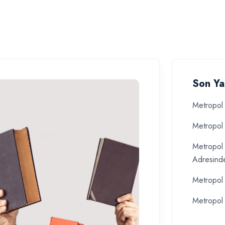
Son Ya
Metropol 
Metropol 
Metropol 
Adresind
Metropol 
Metropol 