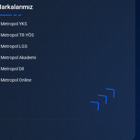
arkalarımız
Metropol YKS
Metropol TR-YÖS
Metropol LGS
Metropol Akademi
Metropol Dil
Metropol Online