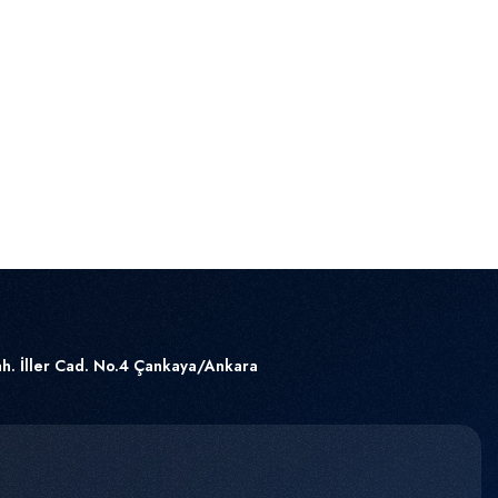
h. İller Cad. No.4 Çankaya/Ankara