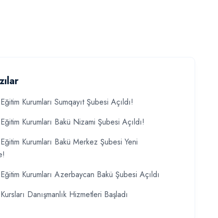
zılar
Eğitim Kurumları Sumqayıt Şubesi Açıldı!
Eğitim Kurumları Bakü Nizami Şubesi Açıldı!
Eğitim Kurumları Bakü Merkez Şubesi Yeni
e!
Eğitim Kurumları Azerbaycan Bakü Şubesi Açıldı
Kursları Danışmanlık Hizmetleri Başladı