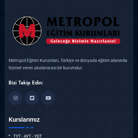
Metropol Eğitim Kurumları, Türkiye ve dünyada eğitim alanında
hizmet veren uluslararası bir kurumdur.
Bizi Takip Edin:
Kurslarımız
TYT - AYT - YDT