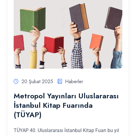
20 Şubat 2025
Haberler
Metropol Yayınları Uluslararası
İstanbul Kitap Fuarında
(TÜYAP)
TÜYAP 40. Uluslararası İstanbul Kitap Fuarı bu yıl