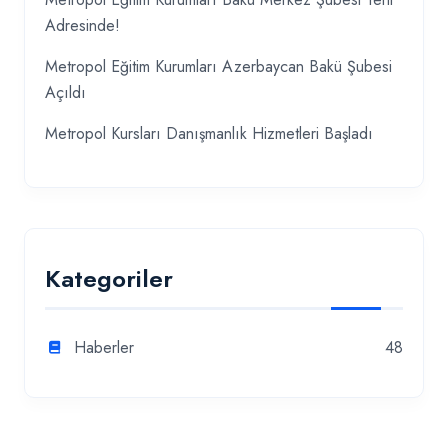
Adresinde!
Metropol Eğitim Kurumları Azerbaycan Bakü Şubesi
Açıldı
Metropol Kursları Danışmanlık Hizmetleri Başladı
Kategoriler
Haberler
48