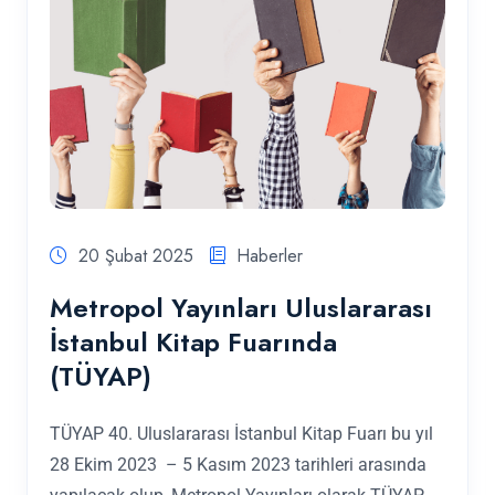
20 Şubat 2025
Haberler
Metropol Yayınları Uluslararası
İstanbul Kitap Fuarında
(TÜYAP)
TÜYAP 40. Uluslararası İstanbul Kitap Fuarı bu yıl
28 Ekim 2023 – 5 Kasım 2023 tarihleri arasında