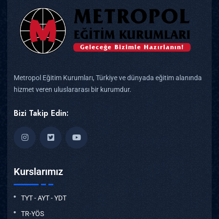
Metropol Eğitim Kurumları, Türkiye ve dünyada eğitim alanında
hizmet veren uluslararası bir kurumdur.
Bizi Takip Edin:
Kurslarımız
TYT - AYT - YDT
TR-YÖS