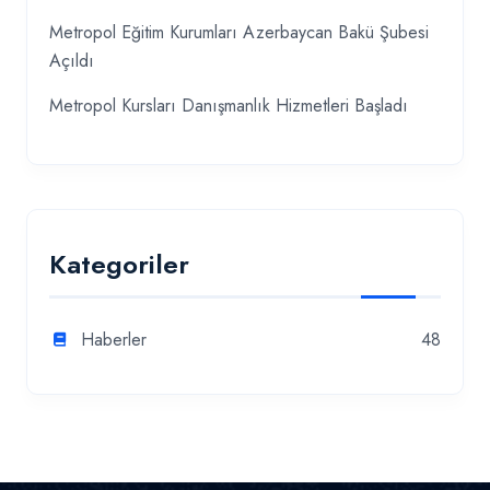
Metropol Eğitim Kurumları Azerbaycan Bakü Şubesi
Açıldı
Metropol Kursları Danışmanlık Hizmetleri Başladı
Kategoriler
Haberler
48