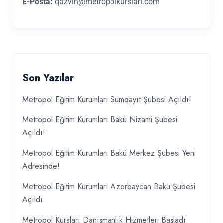
E-Posta:
qazvin@metropolkurslari.com
Son Yazılar
Metropol Eğitim Kurumları Sumqayıt Şubesi Açıldı!
Metropol Eğitim Kurumları Bakü Nizami Şubesi
Açıldı!
Metropol Eğitim Kurumları Bakü Merkez Şubesi Yeni
Adresinde!
Metropol Eğitim Kurumları Azerbaycan Bakü Şubesi
Açıldı
Metropol Kursları Danışmanlık Hizmetleri Başladı