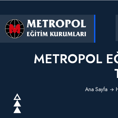
METROPOL E
Ana Sayfa