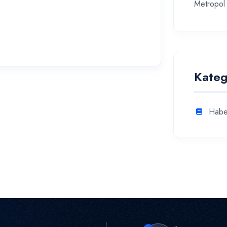
Metropol 
Kateg
Habe