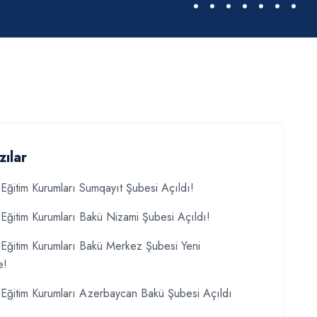
zılar
Eğitim Kurumları Sumqayıt Şubesi Açıldı!
Eğitim Kurumları Bakü Nizami Şubesi Açıldı!
Eğitim Kurumları Bakü Merkez Şubesi Yeni
e!
Eğitim Kurumları Azerbaycan Bakü Şubesi Açıldı