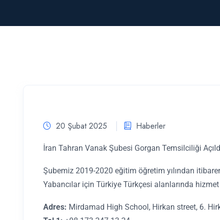
20 Şubat 2025
Haberler
İran Tahran Vanak Şubesi Gorgan Temsilciliği Açıld
Şubemiz 2019-2020 eğitim öğretim yılından itibaren
Yabancılar için Türkiye Türkçesi alanlarında hizmet 
Adres:
Mirdamad High School, Hirkan street, 6. Hir