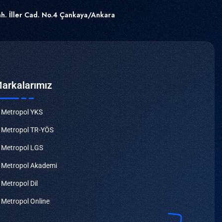
h. İller Cad. No.4 Çankaya/Ankara
arkalarımız
Metropol YKS
Metropol TR-YÖS
Metropol LGS
Metropol Akademi
Metropol Dil
Metropol Online