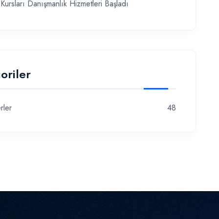
Kursları Danışmanlık Hizmetleri Başladı
oriler
rler
48