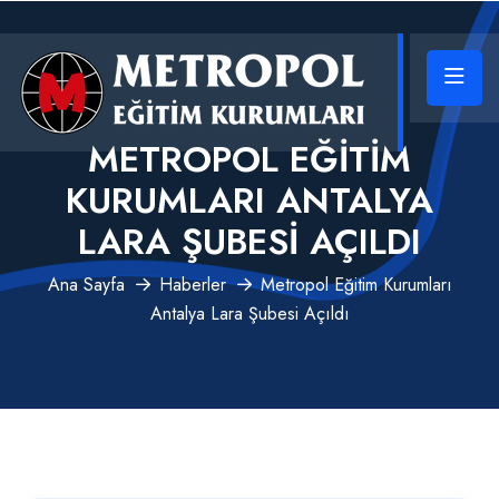
METROPOL EĞITIM
KURUMLARI ANTALYA
LARA ŞUBESI AÇILDI
Ana Sayfa
Haberler
Metropol Eğitim Kurumları
Antalya Lara Şubesi Açıldı