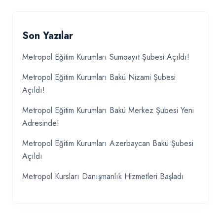
Son Yazılar
Metropol Eğitim Kurumları Sumqayıt Şubesi Açıldı!
Metropol Eğitim Kurumları Bakü Nizami Şubesi
Açıldı!
Metropol Eğitim Kurumları Bakü Merkez Şubesi Yeni
Adresinde!
Metropol Eğitim Kurumları Azerbaycan Bakü Şubesi
Açıldı
Metropol Kursları Danışmanlık Hizmetleri Başladı